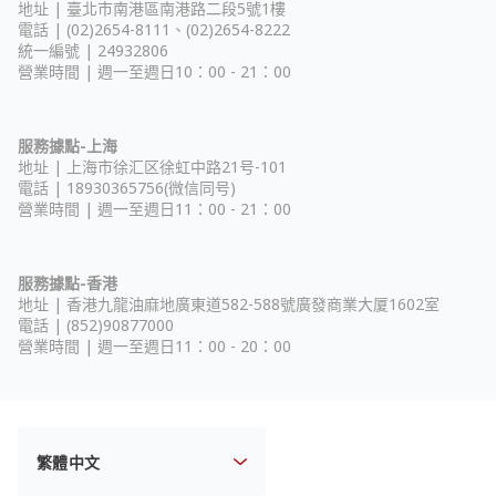
地址 |
臺北市南港區南港路二段5號1樓
電話 | (02)2654-8111、(02)2654-8222
統一編號 | 24932806
營業時間 | 週一至週日10：00 - 21：00
服務據點-上海
地址 |
上海市徐汇区徐虹中路21号-101
電話 | 18930365756(微信同号)
營業時間 | 週一至週日11：00 - 21：00
服務據點-香港
地址 |
香港九龍油麻地廣東道582-588號廣發商業大厦1602室
電話 | (852)90877000
營業時間 | 週一至週日11：00 - 20：00