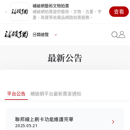
補破網藝術文物拍賣
查看
補破網拍賣提供藝術、文物、古董、字
畫、珠寶等收藏品網路拍賣服務。
分類總覽
最新公告
平台公告
補破網平台最新賣家通知
聯邦線上刷卡功能維護完畢
2025.05.21