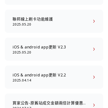
聯邦線上刷卡功能維護
2025.05.20
iOS & android app更新 V2.3
2025.05.20
iOS & android app更新 V2.2
2025.04.14
買家公告-原舊站成交金額兩倍計算優惠