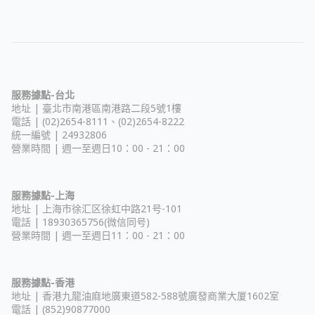
服務據點-台北
地址 |
臺北市南港區南港路二段5號1樓
電話 | (02)2654-8111、(02)2654-8222
統一編號 | 24932806
營業時間 | 週一至週日10：00 - 21：00
服務據點-上海
地址 |
上海市徐汇区徐虹中路21号-101
電話 | 18930365756(微信同号)
營業時間 | 週一至週日11：00 - 21：00
服務據點-香港
地址 |
香港九龍油麻地廣東道582-588號廣發商業大厦1602室
電話 | (852)90877000