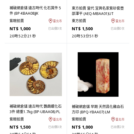
補破網倉儲 遠古時代 化石賞件 5
東方拍賣 當代 宜興名家紫砂套壺
件 (BP-KBAA08)JK
邵澤平 (AEQ-MBAA01)UT
紫眼拍賣
東方拍賣
臺北市
臺北市
NT$ 1,000
NT$ 1,500
已出價0次
已出價0次
20時52分21秒
20時53分51秒
補破網倉儲 遠古時代 鸚鵡螺化石
補破網倉儲 早期 天然昌化雞血石
3件 總重1.7kg (BP-UBAA08) PL
方印 (BPQ-YBAA07) LM
紫眼拍賣
紫眼拍賣
臺北市
臺北市
NT$ 1,500
NT$ 1,000
已出價0次
已出價2次