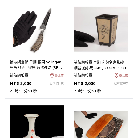
補破網倉儲 早期 德國 Solingen
補破網拍賣 早期 宜興名家紫砂
鹿角刀 內地絕對無法運送 (BBQ-
細盆 施小馬 (ABQ-OBAA13) UT
GBAA12) UT
補破網拍賣
補破網拍賣
臺北市
臺北市
NT$ 3,000
NT$ 2,000
已出價0次
已出價0次
20時15分50秒
20時17分50秒