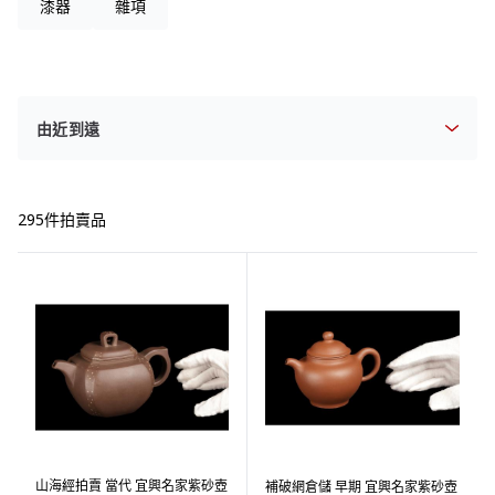
漆器
雜項
295件拍賣品
山海經拍賣 當代 宜興名家紫砂壺
補破網倉儲 早期 宜興名家紫砂壺