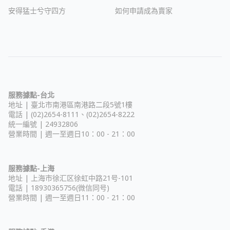
安得猛士兮守四方
如何申請成為賣家
服務據點-台北
地址 |
臺北市南港區南港路二段5號1樓
電話 | (02)2654-8111、(02)2654-8222
統一編號 | 24932806
營業時間 | 週一至週日10：00 - 21：00
服務據點-上海
地址 |
上海市徐汇区徐虹中路21号-101
電話 | 18930365756(微信同号)
營業時間 | 週一至週日11：00 - 21：00